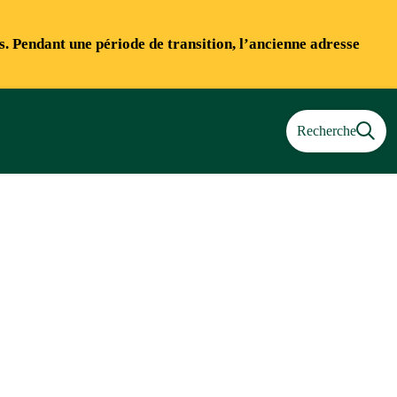
ns. Pendant une période de transition, l’ancienne adresse
Recherche