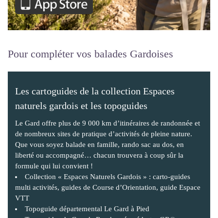
Pour compléter vos balades Gardoises
Les cartoguides de la collection Espaces
naturels gardois et les topoguides
Le Gard offre plus de 9 000 km d’itinéraires de randonnée et
de nombreux sites de pratique d’activités de pleine nature.
Que vous soyez balade en famille, rando sac au dos, en
liberté ou accompagné… chacun trouvera à coup sûr la
formule qui lui convient !
Collection « Espaces Naturels Gardois » : carto-guides
multi activités, guides de Course d’Orientation, guide Espace
VTT
Topoguide départemental Le Gard à Pied