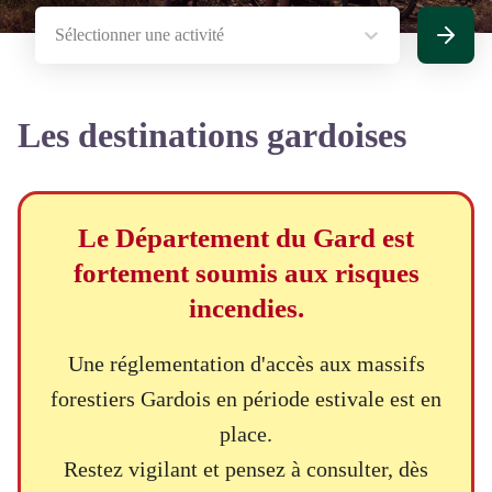
Sélectionner une activité
Recherc
Les destinations gardoises
Le Département du Gard est
fortement soumis aux risques
incendies.
Une réglementation d'accès aux massifs
forestiers Gardois en période estivale est en
place.
Restez vigilant et pensez à consulter, dès