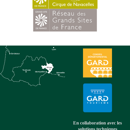
En collaboration avec les
solutions techniques