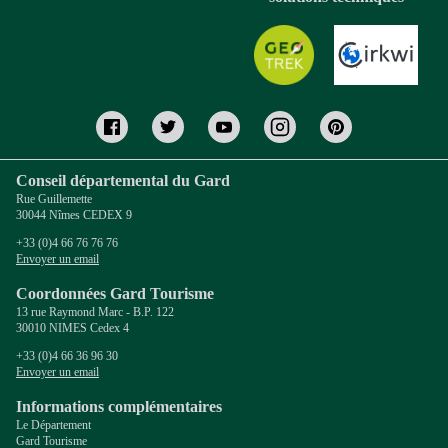
Conseil départemental du Gard
Rue Guillemette
30044 Nîmes CEDEX 9
+33 (0)4 66 76 76 76
Envoyer un email
Coordonnées Gard Tourisme
13 rue Raymond Marc - B.P. 122
30010 NIMES Cedex 4
+33 (0)4 66 36 96 30
Envoyer un email
Informations complémentaires
Le Département
Gard Tourisme