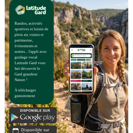
Randos, activités
sportives et loisirs de
plein air, visites et
patrimoine,
évènements et
sorties... l'appli avec
guidage vocal
Latitude Gard vous
fait découvrir le
Gard grandeur
Nature !
À télécharger
gratuitement