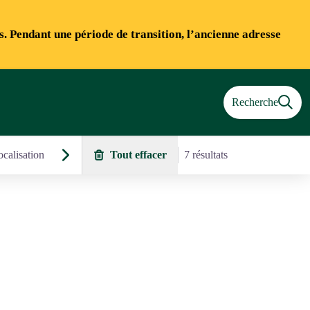
ns. Pendant une période de transition, l’ancienne adresse
Recherche
calisation
Tout effacer
7 résultats