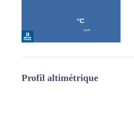
Profil altimétrique