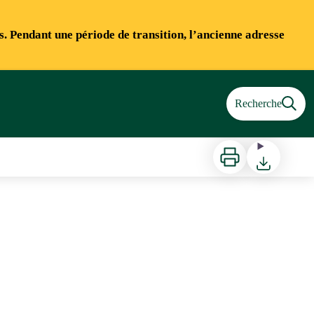
ns. Pendant une période de transition, l’ancienne adresse
Recherche
Imprimer
Télécharger