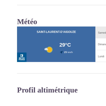
Météo
Profil altimétrique