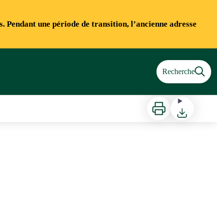
ns. Pendant une période de transition, l’ancienne adresse
Recherche
Imprimer
Télécharger