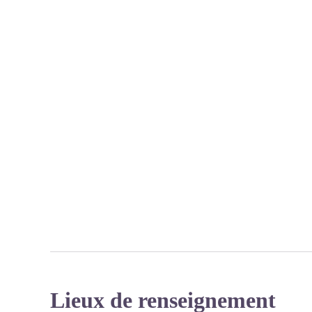
Lieux de renseignement