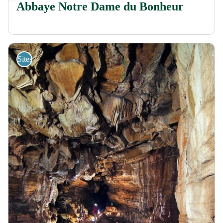
Abbaye Notre Dame du Bonheur
Sites de visites