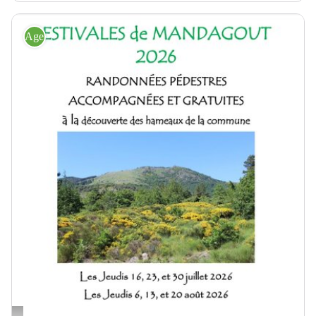
Agenda