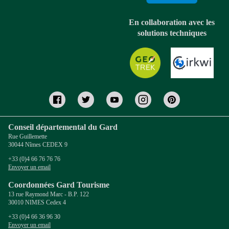
En collaboration avec les
solutions techniques
Conseil départemental du Gard
Rue Guillemette
30044 Nîmes CEDEX 9
+33 (0)4 66 76 76 76
Envoyer un email
Coordonnées Gard Tourisme
13 rue Raymond Marc - B.P. 122
30010 NIMES Cedex 4
+33 (0)4 66 36 96 30
Envoyer un email