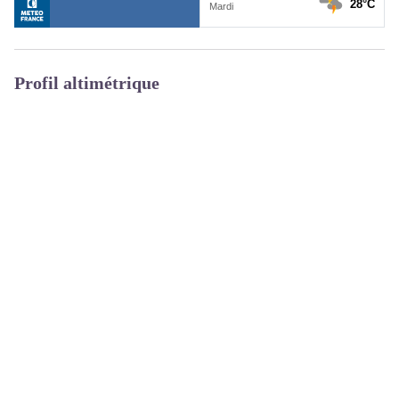
Profil altimétrique