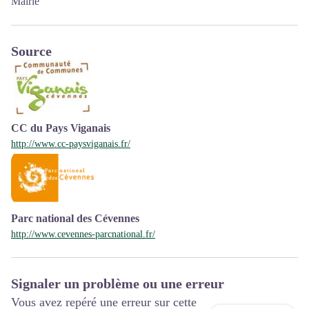
Mairie
Source
CC du Pays Viganais
http://www.cc-paysviganais.fr/
Parc national des Cévennes
http://www.cevennes-parcnational.fr/
Signaler un problème ou une erreur
Vous avez repéré une erreur sur cette