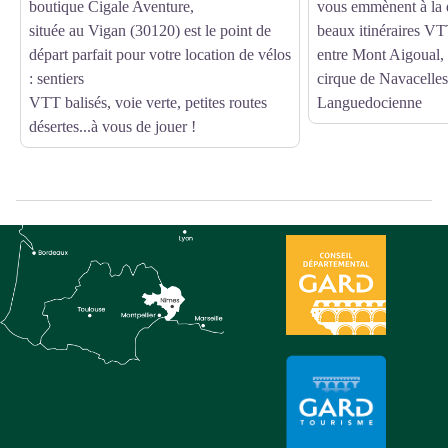
boutique Cigale Aventure,
vous emmènent à la 
située au Vigan (30120) est le point de
beaux itinéraires V
départ parfait pour votre location de vélos
entre Mont Aigoual, 
: sentiers
cirque de Navacelles
VTT balisés, voie verte, petites routes
Languedocienne
désertes...à vous de jouer !