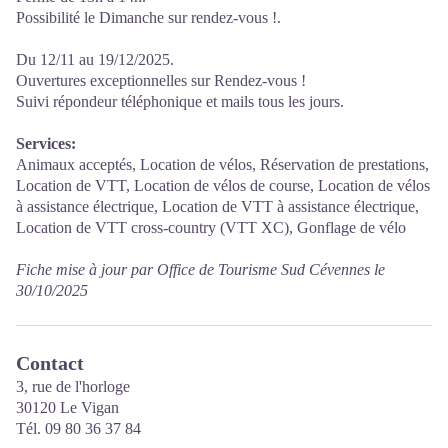
Possibilité le Dimanche sur rendez-vous !.
Du 12/11 au 19/12/2025.
Ouvertures exceptionnelles sur Rendez-vous !
Suivi répondeur téléphonique et mails tous les jours.
Services:
Animaux acceptés, Location de vélos, Réservation de prestations,
Location de VTT, Location de vélos de course, Location de vélos
à assistance électrique, Location de VTT à assistance électrique,
Location de VTT cross-country (VTT XC), Gonflage de vélo
Fiche mise à jour par Office de Tourisme Sud Cévennes le
30/10/2025
Contact
3, rue de l'horloge
30120 Le Vigan
Tél. 09 80 36 37 84