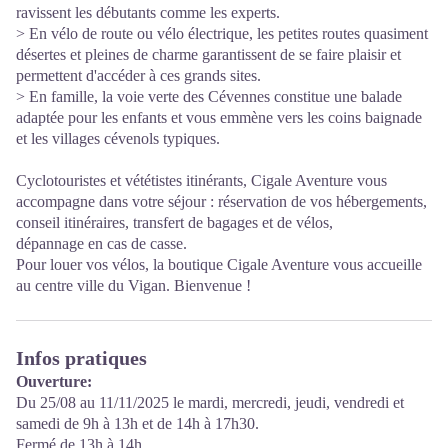
ravissent les débutants comme les experts.
> En vélo de route ou vélo électrique, les petites routes quasiment
désertes et pleines de charme garantissent de se faire plaisir et
permettent d'accéder à ces grands sites.
> En famille, la voie verte des Cévennes constitue une balade
adaptée pour les enfants et vous emmène vers les coins baignade
et les villages cévenols typiques.
Cyclotouristes et vététistes itinérants, Cigale Aventure vous
accompagne dans votre séjour : réservation de vos hébergements,
conseil itinéraires, transfert de bagages et de vélos,
dépannage en cas de casse.
Pour louer vos vélos, la boutique Cigale Aventure vous accueille
au centre ville du Vigan. Bienvenue !
Infos pratiques
Ouverture:
Du 25/08 au 11/11/2025 le mardi, mercredi, jeudi, vendredi et
samedi de 9h à 13h et de 14h à 17h30.
Fermé de 13h à 14h.