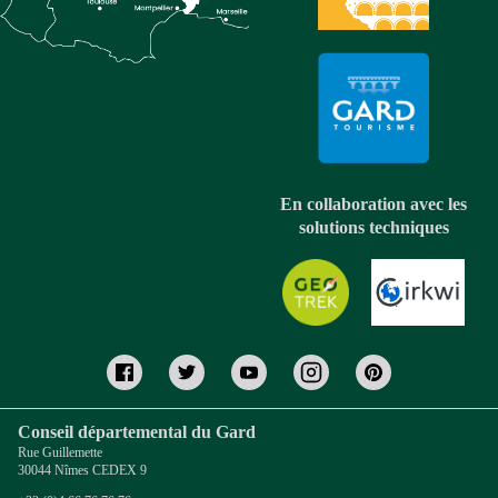
En collaboration avec les
solutions techniques
Conseil départemental du Gard
Rue Guillemette
30044 Nîmes CEDEX 9