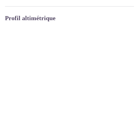
Profil altimétrique