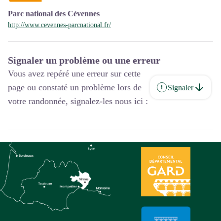
Parc national des Cévennes
http://www.cevennes-parcnational.fr/
Signaler un problème ou une erreur
Vous avez repéré une erreur sur cette
page ou constaté un problème lors de
Signaler
votre randonnée, signalez-les nous ici :