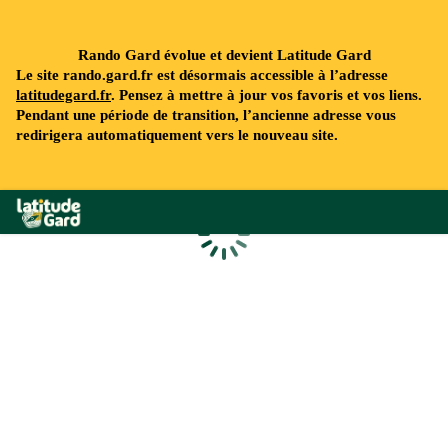
Rando Gard évolue et devient Latitude Gard
Le site rando.gard.fr est désormais accessible à l’adresse
latitudegard.fr
. Pensez à mettre à jour vos favoris et vos liens.
Pendant une période de transition, l’ancienne adresse vous
redirigera automatiquement vers le nouveau site.
Rando Gard
Chargement