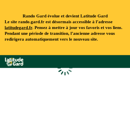
Rando Gard évolue et devient Latitude Gard
Le site rando.gard.fr est désormais accessible à l’adresse
latitudegard.fr
. Pensez à mettre à jour vos favoris et vos liens.
Pendant une période de transition, l’ancienne adresse vous
redirigera automatiquement vers le nouveau site.
Rando Gard
Chargement