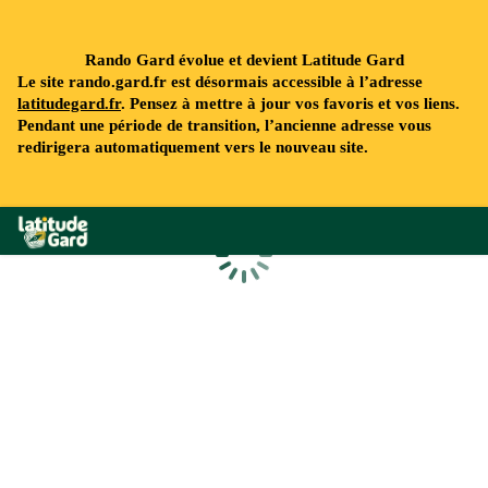
Rando Gard évolue et devient Latitude Gard
Le site rando.gard.fr est désormais accessible à l’adresse
latitudegard.fr
. Pensez à mettre à jour vos favoris et vos liens.
Pendant une période de transition, l’ancienne adresse vous
redirigera automatiquement vers le nouveau site.
Rando Gard
Chargement