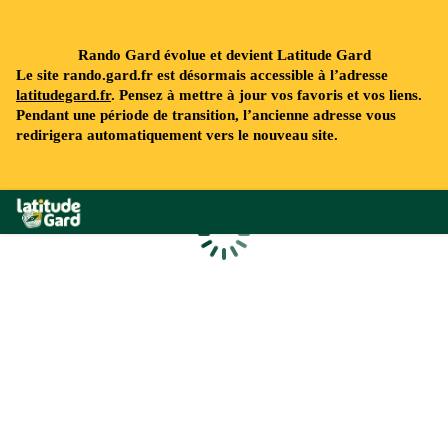
Rando Gard évolue et devient Latitude Gard
Le site rando.gard.fr est désormais accessible à l’adresse
latitudegard.fr
. Pensez à mettre à jour vos favoris et vos liens.
Pendant une période de transition, l’ancienne adresse vous
redirigera automatiquement vers le nouveau site.
Rando Gard
Chargement