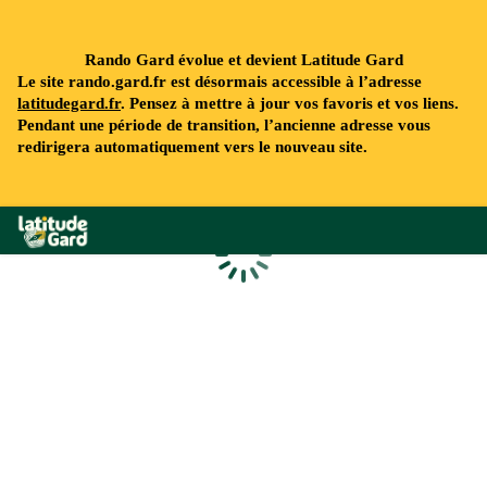
Rando Gard évolue et devient Latitude Gard
Le site rando.gard.fr est désormais accessible à l’adresse
latitudegard.fr
. Pensez à mettre à jour vos favoris et vos liens.
Pendant une période de transition, l’ancienne adresse vous
redirigera automatiquement vers le nouveau site.
Rando Gard
Chargement