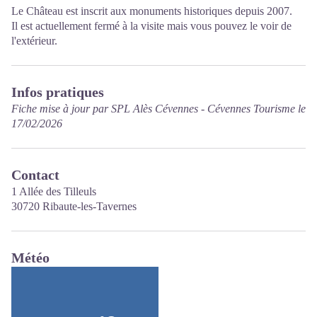
Le Château est inscrit aux monuments historiques depuis 2007.
Il est actuellement fermé à la visite mais vous pouvez le voir de
l'extérieur.
Infos pratiques
Fiche mise à jour par SPL Alès Cévennes - Cévennes Tourisme le
17/02/2026
Contact
1 Allée des Tilleuls
30720 Ribaute-les-Tavernes
Météo