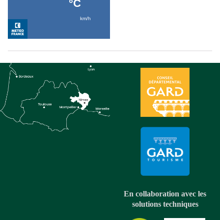
En collaboration avec les
solutions techniques