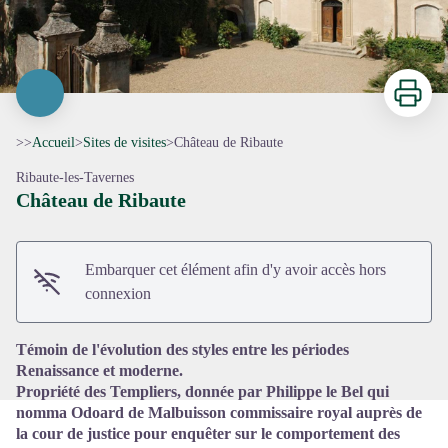
Imprimer
>>
Accueil
>
Sites de visites
>
Château de Ribaute
Ribaute-les-Tavernes
Château de Ribaute
Voir l'image en plein écran
Embarquer cet élément afin d'y avoir accès hors
connexion
Témoin de l'évolution des styles entre les périodes
Renaissance et moderne.
Propriété des Templiers, donnée par Philippe le Bel qui
nomma Odoard de Malbuisson commissaire royal auprès de
la cour de justice pour enquêter sur le comportement des