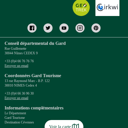
Conseil départemental du Gard
Rue Guillemette
30044 Nîmes CEDEX 9
+33 (0)4 66 76 76 76
Envoyer un email
Coordonnées Gard Tourisme
13 rue Raymond Marc - B.P. 122
30010 NIMES Cedex 4
+33 (0)4 66 36 96 30
Envoyer un email
Informations complémentaires
Le Département
Gard Tourisme
Destination Cévennes
Voir la carte