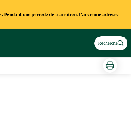
ns. Pendant une période de transition, l’ancienne adresse
Recherche
Imprimer