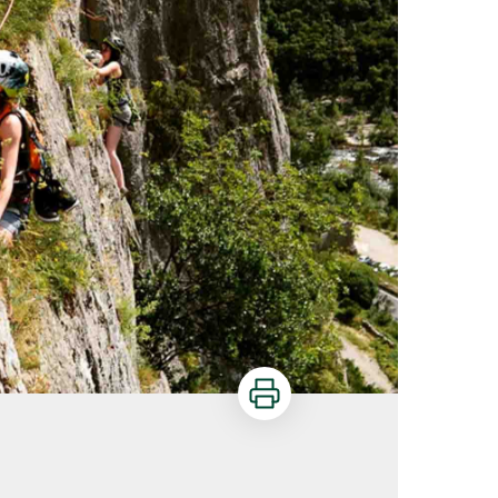
Imprimer