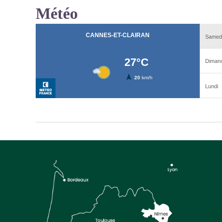
Météo