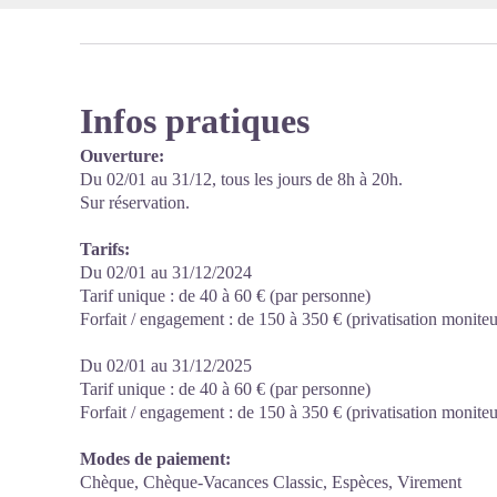
Infos pratiques
Ouverture:
Du 02/01 au 31/12, tous les jours de 8h à 20h.
Sur réservation.
Tarifs:
Du 02/01 au 31/12/2024
Tarif unique : de 40 à 60 € (par personne)
Forfait / engagement : de 150 à 350 € (privatisation moniteu
Du 02/01 au 31/12/2025
Tarif unique : de 40 à 60 € (par personne)
Forfait / engagement : de 150 à 350 € (privatisation moniteu
Modes de paiement:
Chèque, Chèque-Vacances Classic, Espèces, Virement