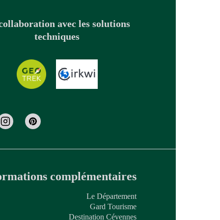
collaboration avec les solutions
techniques
ormations complémentaires
Le Département
Gard Tourisme
Destination Cévennes