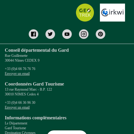
Conseil départemental du Gard
Rue Guillemette
30044 Nîmes CEDEX 9
+33 (0)4 66 76 76 76
Envoyer un email
Coordonnées Gard Tourisme
13 rue Raymond Marc - B.P. 122
30010 NIMES Cedex 4
+33 (0)4 66 36 96 30
Envoyer un email
Informations complémentaires
Le Département
Gard Tourisme
Destination Cévennes