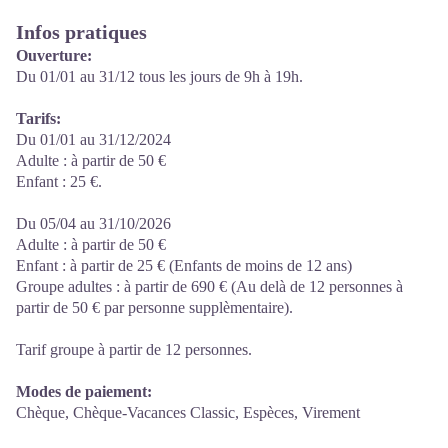
Infos pratiques
Ouverture:
Du 01/01 au 31/12 tous les jours de 9h à 19h.
Tarifs:
Du 01/01 au 31/12/2024
Adulte : à partir de 50 €
Enfant : 25 €.
Du 05/04 au 31/10/2026
Adulte : à partir de 50 €
Enfant : à partir de 25 € (Enfants de moins de 12 ans)
Groupe adultes : à partir de 690 € (Au delà de 12 personnes à
partir de 50 € par personne supplèmentaire).
Tarif groupe à partir de 12 personnes.
Modes de paiement:
Chèque, Chèque-Vacances Classic, Espèces, Virement