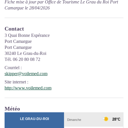
Fiche mise à jour par Office de Tourisme Le Grau du Roi Port
Camargue le 28/04/2026
Contact
3 Quai Bonne Espérance
Port Camargue
Port Camargue
30240 Le Grau-du-Roi
Tél. 06 20 80 08 72
Courriel
:
skipper@voilemed.com
Site internet
:
http://www.voilemed.com
Météo