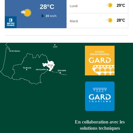
En collaboration avec les
solutions techniques