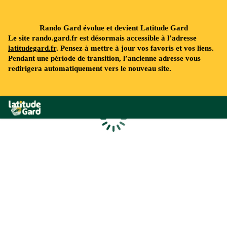
Rando Gard évolue et devient Latitude Gard
Le site rando.gard.fr est désormais accessible à l’adresse
latitudegard.fr
. Pensez à mettre à jour vos favoris et vos liens.
Pendant une période de transition, l’ancienne adresse vous
redirigera automatiquement vers le nouveau site.
Rando Gard
Chargement