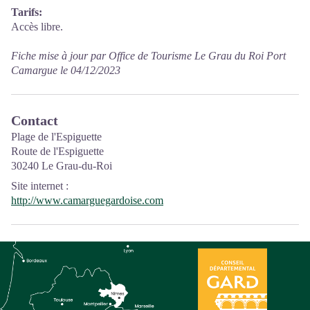
Tarifs:
Accès libre.
Fiche mise à jour par Office de Tourisme Le Grau du Roi Port
Camargue le 04/12/2023
Contact
Plage de l'Espiguette
Route de l'Espiguette
30240 Le Grau-du-Roi
Site internet
:
http://www.camarguegardoise.com