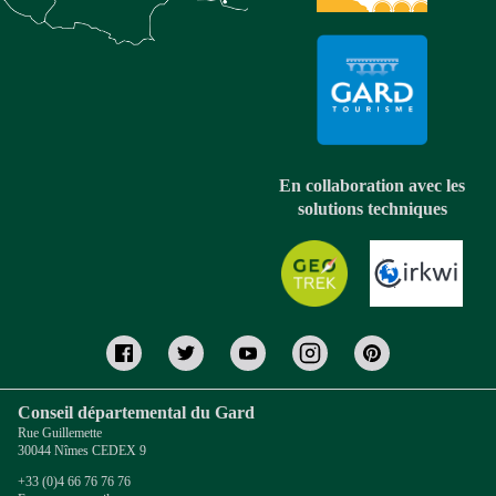
En collaboration avec les
solutions techniques
Conseil départemental du Gard
Rue Guillemette
30044 Nîmes CEDEX 9
+33 (0)4 66 76 76 76