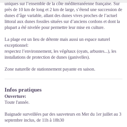
uniques sur l’ensemble de la côte méditerranéenne française. Sur
près de 10 km de long et 2 km de large, s’étend une succession de
dunes d’âge variable, allant des dunes vives proches de l’actuel
littoral aux dunes fossiles situées sur d’anciens cordons et dont la
plupart a été nivelée pour permettre leur mise en culture.
La plage est un lieu de détente mais aussi un espace naturel
exceptionnel:
respectez l’environnement, les végétaux (oyats, arbustes...), les
installations de protection de dunes (ganivelles).
Zone naturelle de stationnement payante en saison.
Infos pratiques
Ouverture:
Toute l'année.
Baignade surveillées par des sauveteurs en Mer du 1er juillet au 3
septembre inclus, de 11h à 18h30