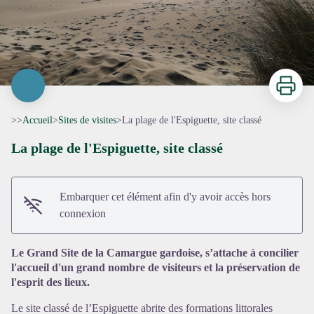
Imprimer
>>
Accueil
>
Sites de visites
>
La plage de l'Espiguette, site classé
La plage de l'Espiguette, site classé
Embarquer cet élément afin d'y avoir accès hors
Voir l'image en plein écran
connexion
Le Grand Site de la Camargue gardoise, s’attache à concilier
l'accueil d'un grand nombre de visiteurs et la préservation de
l'esprit des lieux.
Le site classé de l’Espiguette abrite des formations littorales