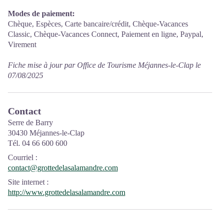
Modes de paiement:
Chèque, Espèces, Carte bancaire/crédit, Chèque-Vacances
Classic, Chèque-Vacances Connect, Paiement en ligne, Paypal,
Virement
Fiche mise à jour par Office de Tourisme Méjannes-le-Clap le
07/08/2025
Contact
Serre de Barry
30430 Méjannes-le-Clap
Tél. 04 66 600 600
Courriel
:
contact@grottedelasalamandre.com
Site internet
:
http://www.grottedelasalamandre.com