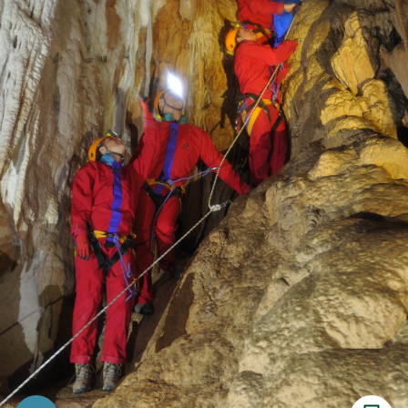
Imprimer