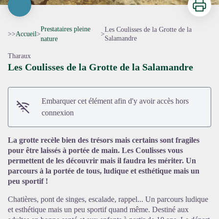
Prestataires pleine
Les Coulisses de la Grotte de la
>>
Accueil
>
>
Salamandre
nature
Tharaux
Les Coulisses de la Grotte de la Salamandre
Embarquer cet élément afin d'y avoir accès hors
connexion
La grotte recèle bien des trésors mais certains sont fragiles
pour être laissés à portée de main. Les Coulisses vous
permettent de les découvrir mais il faudra les mériter. Un
parcours à la portée de tous, ludique et esthétique mais un
Voir l'image en plein écran
peu sportif !
Chatières, pont de singes, escalade, rappel... Un parcours ludique
et esthétique mais un peu sportif quand même. Destiné aux