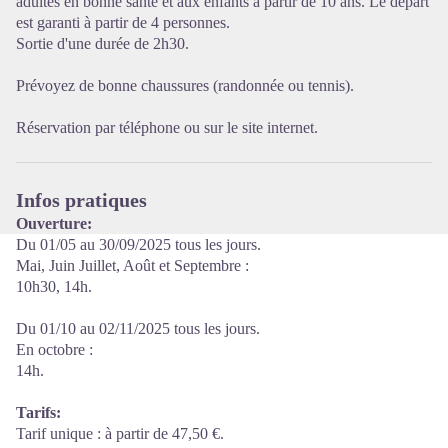
adultes en bonne santé et aux enfants à partir de 10 ans. Le départ
est garanti à partir de 4 personnes.
Sortie d'une durée de 2h30.
Prévoyez de bonne chaussures (randonnée ou tennis).
Réservation par téléphone ou sur le site internet.
Infos pratiques
Ouverture:
Du 01/05 au 30/09/2025 tous les jours.
Mai, Juin Juillet, Août et Septembre :
10h30, 14h.
Du 01/10 au 02/11/2025 tous les jours.
En octobre :
14h.
Tarifs:
Tarif unique : à partir de 47,50 €.