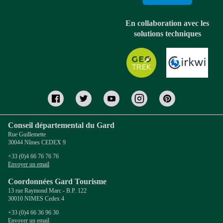
En collaboration avec les
solutions techniques
Conseil départemental du Gard
Rue Guillemette
30044 Nîmes CEDEX 9
+33 (0)4 66 76 76 76
Envoyer un email
Coordonnées Gard Tourisme
13 rue Raymond Marc - B.P. 122
30010 NIMES Cedex 4
+33 (0)4 66 36 96 30
Envoyer un email