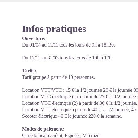
Infos pratiques
Ouverture:
Du 01/04 au 11/11 tous les jours de 9h à 18h30.
Du 12/11 au 31/03 tous les jours de 10h à 17h.
Tarifs:
Tarif groupe à partir de 10 personnes.
Location VTT/VTC : 15 € la 1/2 journée 20 € la journée 80
Location VTC électrique (1) à partir de 25 € la 1/2 journée 
Location VTC électrique (2) à partir de 30 € la 1/2 journée,
Location VTT électrique à partir de 40 € la 1/2 journée, 45
Scooter électrique 40 € la journée 220 € la semaine.
Modes de paiement:
Carte bancaire/crédit, Espèces, Virement