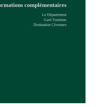
ormations complémentaires
Le Département
Gard Tourisme
Destination Cévennes