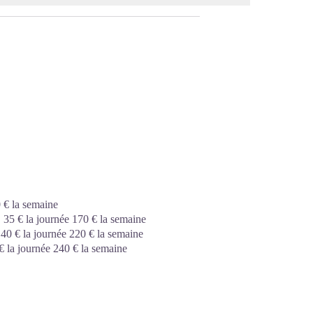
 € la semaine
, 35 € la journée 170 € la semaine
 40 € la journée 220 € la semaine
 € la journée 240 € la semaine