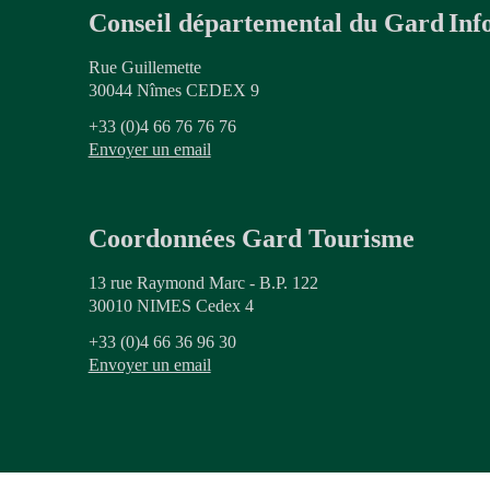
Conseil départemental du Gard
Inf
Rue Guillemette
30044 Nîmes CEDEX 9
+33 (0)4 66 76 76 76
Envoyer un email
Coordonnées Gard Tourisme
13 rue Raymond Marc - B.P. 122
30010 NIMES Cedex 4
+33 (0)4 66 36 96 30
Envoyer un email