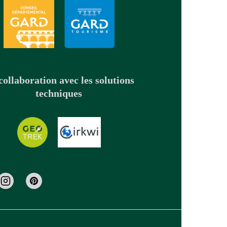
collaboration avec les solutions
techniques