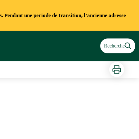
ns. Pendant une période de transition, l’ancienne adresse
Recherche
Imprimer