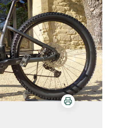
Imprimer