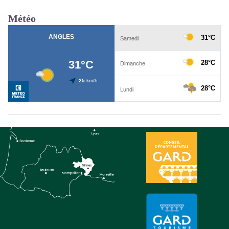
Météo