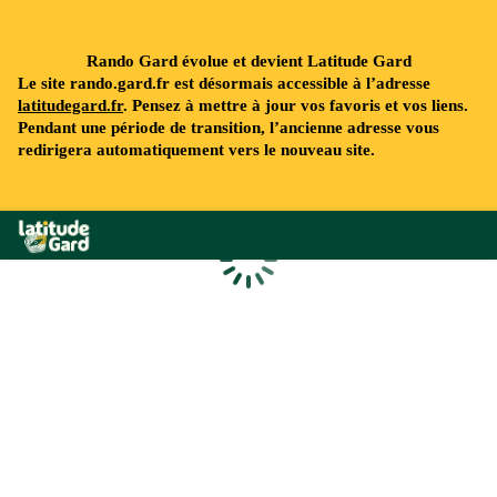
Rando Gard évolue et devient Latitude Gard
Le site rando.gard.fr est désormais accessible à l’adresse
latitudegard.fr
. Pensez à mettre à jour vos favoris et vos liens.
Pendant une période de transition, l’ancienne adresse vous
redirigera automatiquement vers le nouveau site.
Rando Gard
Chargement