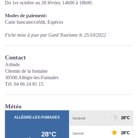
Du 1er octobre au 28 février, 14h00 à 18h00.
Modes de paiement:
Carte bancaire/crédit, Espèces
Fiche mise à jour par Gard Tourisme le 25/10/2022
Contact
Arlinde
Chemin de la fontaine
30500 Allègre-les-Fumades
Tél. 04 66 24 81 15
Météo