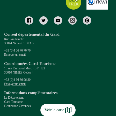
Conseil départemental du Gard
Rue Guillemette
30044 Nîmes CEDEX 9
+33 (0)4 66 76 76 76
Envoyer un email
Coordonnées Gard Tourisme
13 rue Raymond Marc - B.P. 122
30010 NIMES Cedex 4
+33 (0)4 66 36 96 30
Envoyer un email
Informations complémentaires
Le Département
Gard Tourisme
Destination Cévennes
Voir la carte