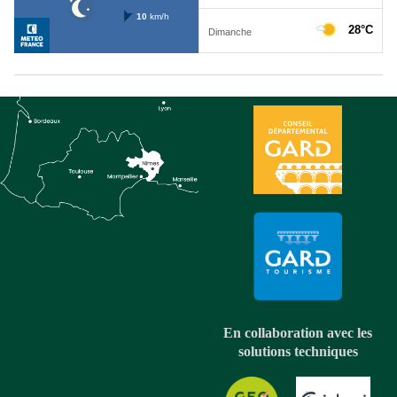
En collaboration avec les
solutions techniques