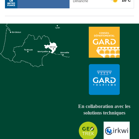
En collaboration avec les
solutions techniques