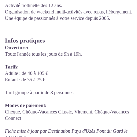
Activité trottinette dès 12 ans.
Organisation de weekend multi-activités avec repas, hébergement.
Une équipe de passionnés à votre service depuis 2005.
Infos pratiques
Ouverture:
Toute l'année tous les jours de 9h à 19h.
Tarifs:
Adulte : de 40 à 105 €
Enfant : de 35 à 75 €.
Tarif groupe à partir de 8 personnes.
Modes de paiement:
Chèque, Chèque-Vacances Classic, Virement, Chèque-Vacances
Connect
Fiche mise à jour par Destination Pays d'Uzès Pont du Gard le