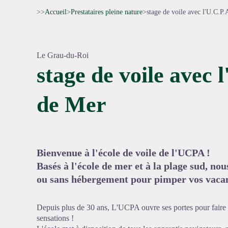
>>
Accueil
>
Prestataires pleine nature
>
stage de voile avec l'U.C.P
Le Grau-du-Roi
stage de voile avec 
de Mer
Voir l'
Bienvenue à l'école de voile de l'UCPA !
Basés à l'école de mer et à la plage sud, no
ou sans hébergement pour pimper vos vacan
Depuis plus de 30 ans, L'UCPA ouvre ses portes pour faire 
sensations !