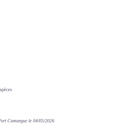
Espèces
 Port Camargue le 04/05/2026