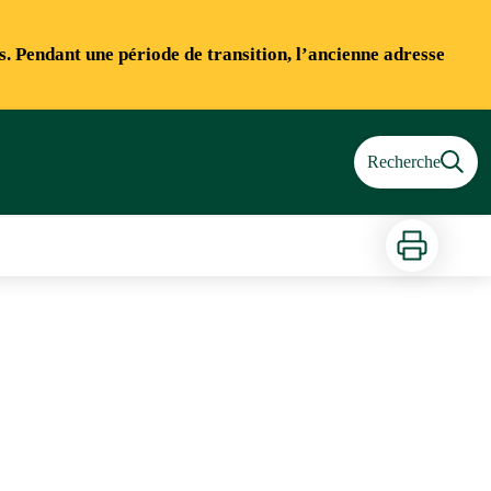
ns. Pendant une période de transition, l’ancienne adresse
Recherche
Imprimer