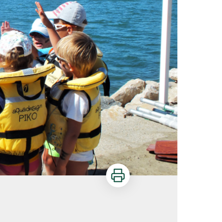
Imprimer