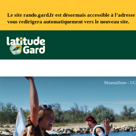
Le site rando.gard.fr est désormais accessible à l’adress
vous redirigera automatiquement vers le nouveau site.
Rando Gard