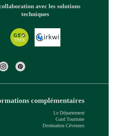
collaboration avec les solutions
techniques
ormations complémentaires
Le Département
Gard Tourisme
Destination Cévennes