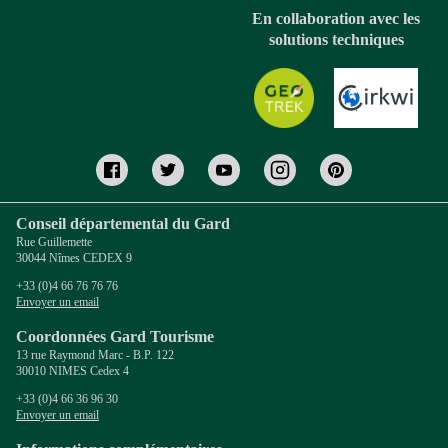
En collaboration avec les
solutions techniques
Conseil départemental du Gard
Rue Guillemette
30044 Nîmes CEDEX 9
+33 (0)4 66 76 76 76
Envoyer un email
Coordonnées Gard Tourisme
13 rue Raymond Marc - B.P. 122
30010 NIMES Cedex 4
+33 (0)4 66 36 96 30
Envoyer un email