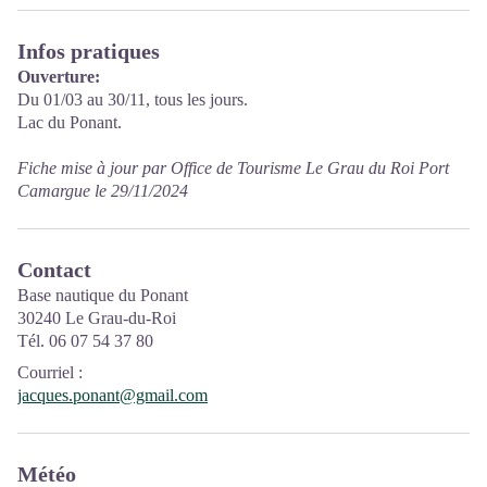
Infos pratiques
Ouverture:
Du 01/03 au 30/11, tous les jours.
Lac du Ponant.
Fiche mise à jour par Office de Tourisme Le Grau du Roi Port
Camargue le 29/11/2024
Contact
Base nautique du Ponant
30240 Le Grau-du-Roi
Tél. 06 07 54 37 80
Courriel
:
jacques.ponant@gmail.com
Météo