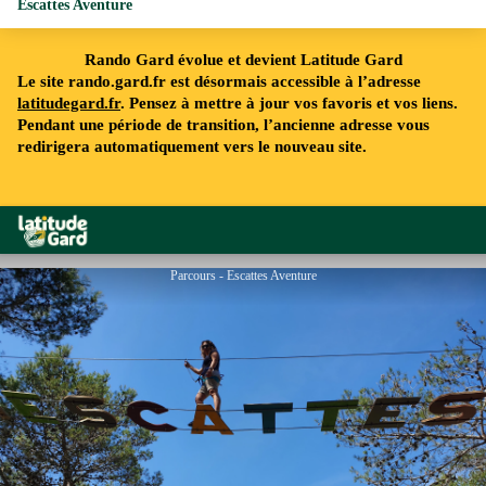
Escattes Aventure
Rando Gard évolue et devient Latitude Gard
Le site rando.gard.fr est désormais accessible à l’adresse
latitudegard.fr
. Pensez à mettre à jour vos favoris et vos liens.
Pendant une période de transition, l’ancienne adresse vous
redirigera automatiquement vers le nouveau site.
Rando Gard
Parcours - Escattes Aventure