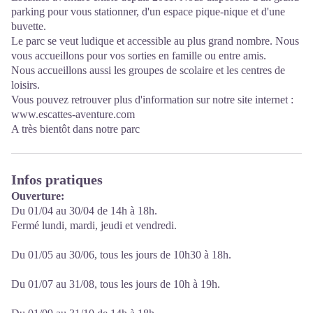
parking pour vous stationner, d'un espace pique-nique et d'une
buvette.
Le parc se veut ludique et accessible au plus grand nombre. Nous
vous accueillons pour vos sorties en famille ou entre amis.
Nous accueillons aussi les groupes de scolaire et les centres de
loisirs.
Vous pouvez retrouver plus d'information sur notre site internet :
www.escattes-aventure.com
A très bientôt dans notre parc
Infos pratiques
Ouverture:
Du 01/04 au 30/04 de 14h à 18h.
Fermé lundi, mardi, jeudi et vendredi.
Du 01/05 au 30/06, tous les jours de 10h30 à 18h.
Du 01/07 au 31/08, tous les jours de 10h à 19h.