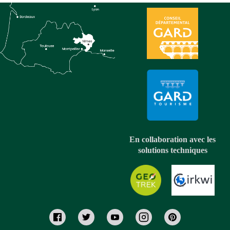
En collaboration avec les
solutions techniques