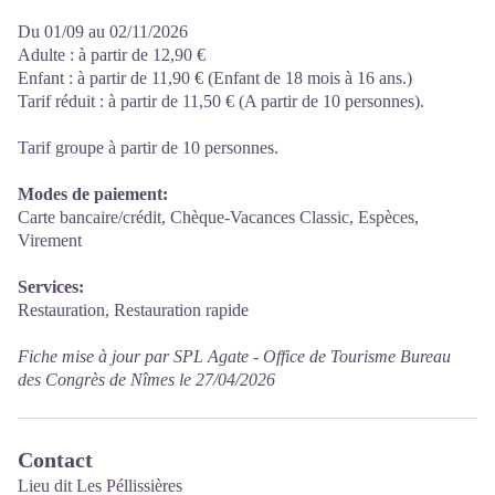
Du 01/09 au 02/11/2026
Adulte : à partir de 12,90 €
Enfant : à partir de 11,90 € (Enfant de 18 mois à 16 ans.)
Tarif réduit : à partir de 11,50 € (A partir de 10 personnes).
Tarif groupe à partir de 10 personnes.
Modes de paiement:
Carte bancaire/crédit, Chèque-Vacances Classic, Espèces,
Virement
Services:
Restauration, Restauration rapide
Fiche mise à jour par SPL Agate - Office de Tourisme Bureau
des Congrès de Nîmes le 27/04/2026
Contact
Lieu dit Les Péllissières