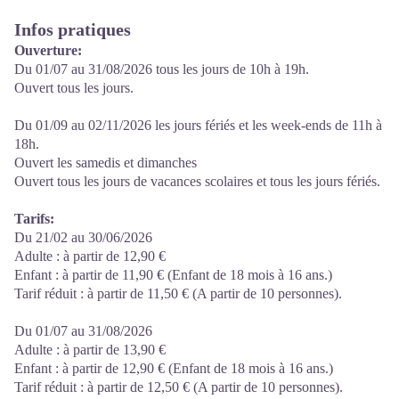
Infos pratiques
Ouverture:
Du 01/07 au 31/08/2026 tous les jours de 10h à 19h.
Ouvert tous les jours.
Du 01/09 au 02/11/2026 les jours fériés et les week-ends de 11h à
18h.
Ouvert les samedis et dimanches
Ouvert tous les jours de vacances scolaires et tous les jours fériés.
Tarifs:
Du 21/02 au 30/06/2026
Adulte : à partir de 12,90 €
Enfant : à partir de 11,90 € (Enfant de 18 mois à 16 ans.)
Tarif réduit : à partir de 11,50 € (A partir de 10 personnes).
Du 01/07 au 31/08/2026
Adulte : à partir de 13,90 €
Enfant : à partir de 12,90 € (Enfant de 18 mois à 16 ans.)
Tarif réduit : à partir de 12,50 € (A partir de 10 personnes).