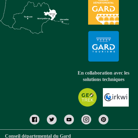
En collaboration avec les
solutions techniques
Conseil départemental du Gard