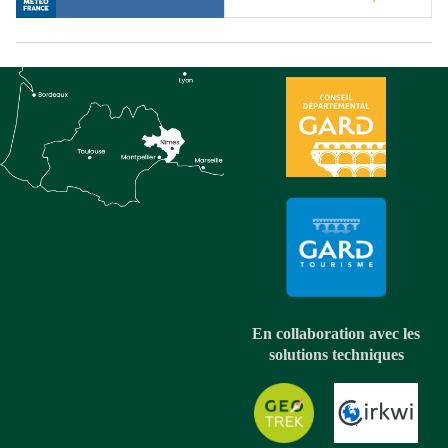
En collaboration avec les
solutions techniques