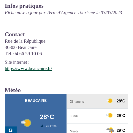
Infos pratiques
Fiche mise à jour par Terre d'Argence Tourisme le 03/03/2023
Contact
Rue de la République
30300 Beaucaire
Tél. 04 66 59 10 06
Site internet
:
https://www.beaucaire.fr/
Météo