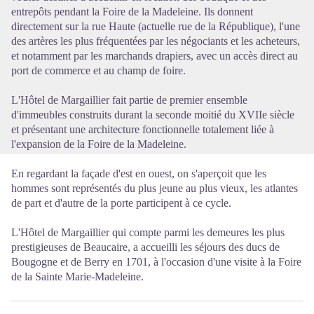
entrepôts pendant la Foire de la Madeleine. Ils donnent
directement sur la rue Haute (actuelle rue de la République), l'une
des artères les plus fréquentées par les négociants et les acheteurs,
et notamment par les marchands drapiers, avec un accès direct au
port de commerce et au champ de foire.
L'Hôtel de Margaillier fait partie de premier ensemble
d'immeubles construits durant la seconde moitié du XVIIe siècle
et présentant une architecture fonctionnelle totalement liée à
l'expansion de la Foire de la Madeleine.
En regardant la façade d'est en ouest, on s'aperçoit que les
hommes sont représentés du plus jeune au plus vieux, les atlantes
de part et d'autre de la porte participent à ce cycle.
L'Hôtel de Margaillier qui compte parmi les demeures les plus
prestigieuses de Beaucaire, a accueilli les séjours des ducs de
Bougogne et de Berry en 1701, à l'occasion d'une visite à la Foire
de la Sainte Marie-Madeleine.