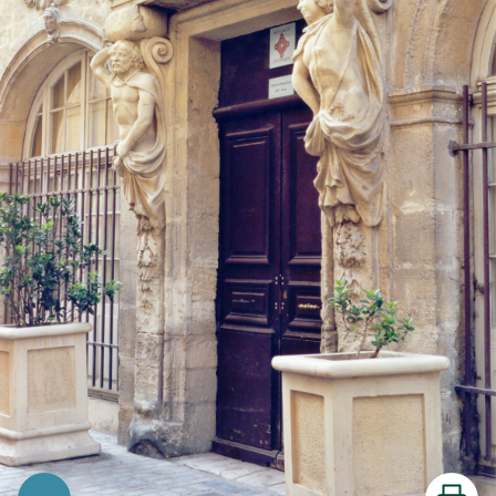
Imprimer