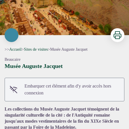
Imprimer
>>
Accueil
>
Sites de visites
>
Musée Auguste Jacquet
Beaucaire
Musée Auguste Jacquet
Embarquer cet élément afin d'y avoir accès hors
Voir l'image en plein écran
connexion
Les collections du Musée Auguste Jacquet témoignent de la
singularité culturelle de la cité : de l'Antiquité romaine
jusqu'aux modes vestimentaires de la fin du XIXe Siècle en
passant par la Foire de la Madeleine.