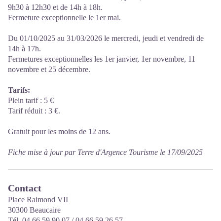
9h30 à 12h30 et de 14h à 18h.
Fermeture exceptionnelle le 1er mai.
Du 01/10/2025 au 31/03/2026 le mercredi, jeudi et vendredi de
14h à 17h.
Fermetures exceptionnelles les 1er janvier, 1er novembre, 11
novembre et 25 décembre.
Tarifs:
Plein tarif : 5 €
Tarif réduit : 3 €.
Gratuit pour les moins de 12 ans.
Fiche mise à jour par Terre d'Argence Tourisme le 17/09/2025
Contact
Place Raimond VII
30300 Beaucaire
Tél. 04 66 59 90 07 / 04 66 59 26 57