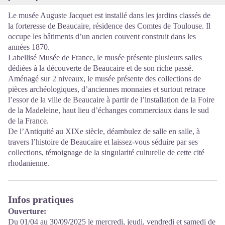
Le musée Auguste Jacquet est installé dans les jardins classés de
la forteresse de Beaucaire, résidence des Comtes de Toulouse. Il
occupe les bâtiments d’un ancien couvent construit dans les
années 1870.
Labellisé Musée de France, le musée présente plusieurs salles
dédiées à la découverte de Beaucaire et de son riche passé.
Aménagé sur 2 niveaux, le musée présente des collections de
pièces archéologiques, d’anciennes monnaies et surtout retrace
l’essor de la ville de Beaucaire à partir de l’installation de la Foire
de la Madeleine, haut lieu d’échanges commerciaux dans le sud
de la France.
De l’Antiquité au XIXe siècle, déambulez de salle en salle, à
travers l’histoire de Beaucaire et laissez-vous séduire par ses
collections, témoignage de la singularité culturelle de cette cité
rhodanienne.
Infos pratiques
Ouverture:
Du 01/04 au 30/09/2025 le mercredi, jeudi, vendredi et samedi de