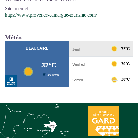
Site internet
:
https://www.provence-camargue-tourisme.com/
Météo