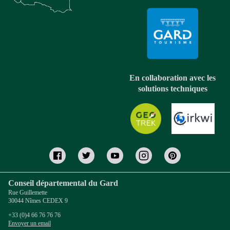
En collaboration avec les
solutions techniques
Conseil départemental du Gard
Rue Guillemette
30044 Nîmes CEDEX 9
+33 (0)4 66 76 76 76
Envoyer un email