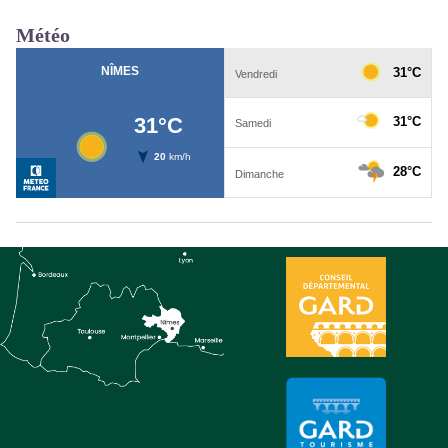
Météo