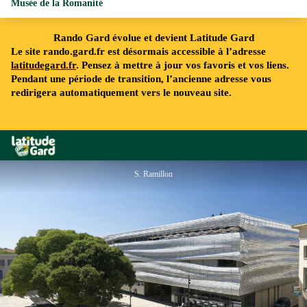
Musée de la Romanité
Rando Gard évolue et devient Latitude Gard
Le site rando.gard.fr est désormais accessible à l’adresse
latitudegard.fr
. Pensez à mettre à jour vos favoris et vos liens.
Pendant une période de transition, l’ancienne adresse vous
redirigera automatiquement vers le nouveau site.
Rando Gard
S. Ramillon