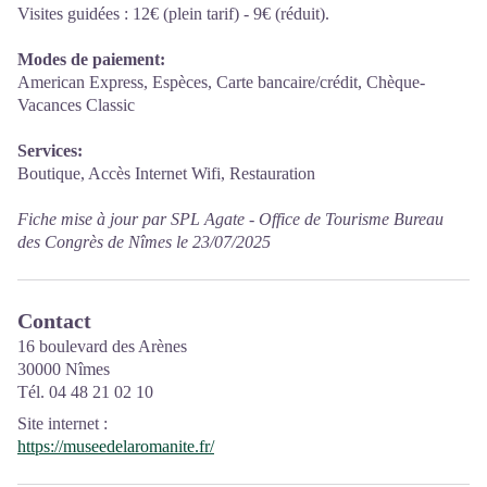
Visites guidées : 12€ (plein tarif) - 9€ (réduit).
Modes de paiement:
American Express, Espèces, Carte bancaire/crédit, Chèque-
Vacances Classic
Services:
Boutique, Accès Internet Wifi, Restauration
Fiche mise à jour par SPL Agate - Office de Tourisme Bureau
des Congrès de Nîmes le 23/07/2025
Contact
16 boulevard des Arènes
30000 Nîmes
Tél. 04 48 21 02 10
Site internet
:
https://museedelaromanite.fr/