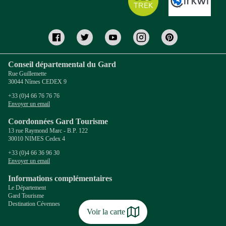
Conseil départemental du Gard
Rue Guillemette
30044 Nîmes CEDEX 9
+33 (0)4 66 76 76 76
Envoyer un email
Coordonnées Gard Tourisme
13 rue Raymond Marc - B.P. 122
30010 NIMES Cedex 4
+33 (0)4 66 36 96 30
Envoyer un email
Informations complémentaires
Le Département
Gard Tourisme
Destination Cévennes
Voir la carte