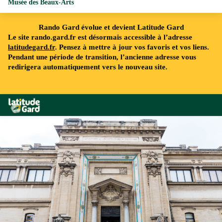
Musée des Beaux-Arts
Rando Gard évolue et devient Latitude Gard
Le site rando.gard.fr est désormais accessible à l’adresse
latitudegard.fr
. Pensez à mettre à jour vos favoris et vos liens.
Pendant une période de transition, l’ancienne adresse vous
redirigera automatiquement vers le nouveau site.
Rando Gard