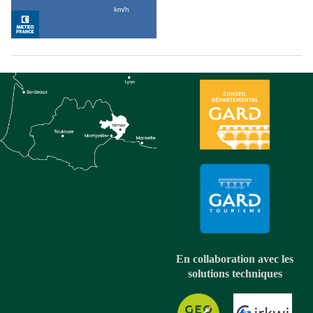
En collaboration avec les
solutions techniques