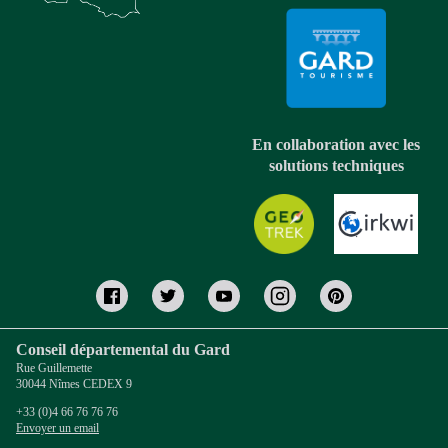
En collaboration avec les
solutions techniques
Conseil départemental du Gard
Rue Guillemette
30044 Nîmes CEDEX 9
+33 (0)4 66 76 76 76
Envoyer un email