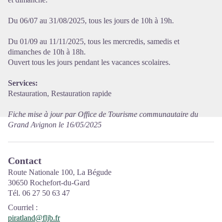
Du 06/07 au 31/08/2025, tous les jours de 10h à 19h.
Du 01/09 au 11/11/2025, tous les mercredis, samedis et
dimanches de 10h à 18h.
Ouvert tous les jours pendant les vacances scolaires.
Services:
Restauration, Restauration rapide
Fiche mise à jour par Office de Tourisme communautaire du
Grand Avignon le 16/05/2025
Contact
Route Nationale 100, La Bégude
30650 Rochefort-du-Gard
Tél. 06 27 50 63 47
Courriel
:
piratland@fljb.fr