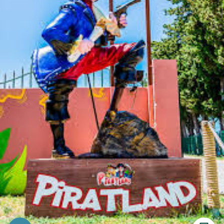
Imprimer