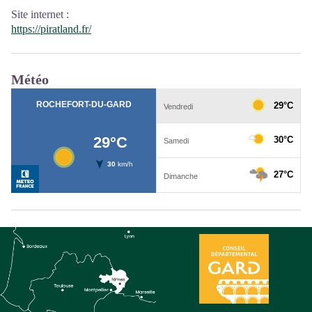
Site internet
:
https://piratland.fr/
Météo