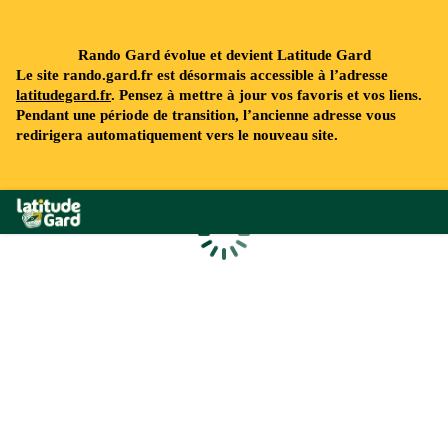
Rando Gard évolue et devient Latitude Gard
Le site rando.gard.fr est désormais accessible à l’adresse
latitudegard.fr
. Pensez à mettre à jour vos favoris et vos liens.
Pendant une période de transition, l’ancienne adresse vous
redirigera automatiquement vers le nouveau site.
Rando Gard
Chargement