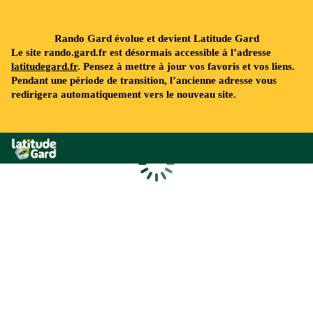
Rando Gard évolue et devient Latitude Gard
Le site rando.gard.fr est désormais accessible à l’adresse
latitudegard.fr
. Pensez à mettre à jour vos favoris et vos liens.
Pendant une période de transition, l’ancienne adresse vous
redirigera automatiquement vers le nouveau site.
Rando Gard
Chargement