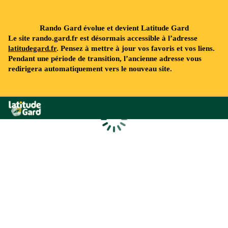
Rando Gard évolue et devient Latitude Gard
Le site rando.gard.fr est désormais accessible à l’adresse
latitudegard.fr
. Pensez à mettre à jour vos favoris et vos liens.
Pendant une période de transition, l’ancienne adresse vous
redirigera automatiquement vers le nouveau site.
Rando Gard
Chargement