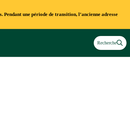
ns. Pendant une période de transition, l’ancienne adresse
Recherche