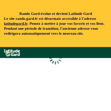
Rando Gard évolue et devient Latitude Gard
Le site rando.gard.fr est désormais accessible à l’adresse
latitudegard.fr
. Pensez à mettre à jour vos favoris et vos liens.
Pendant une période de transition, l’ancienne adresse vous
redirigera automatiquement vers le nouveau site.
Rando Gard
Chargement