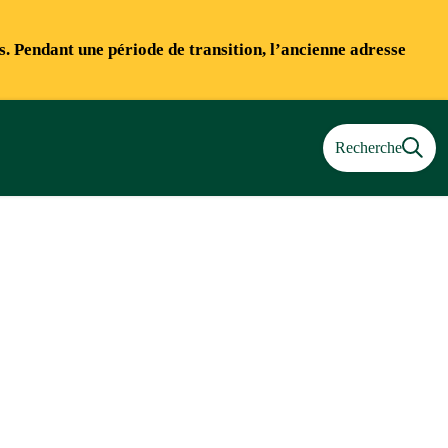
ns. Pendant une période de transition, l’ancienne adresse
Recherche