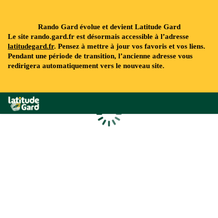
Rando Gard évolue et devient Latitude Gard
Le site rando.gard.fr est désormais accessible à l’adresse
latitudegard.fr
. Pensez à mettre à jour vos favoris et vos liens.
Pendant une période de transition, l’ancienne adresse vous
redirigera automatiquement vers le nouveau site.
Rando Gard
Chargement