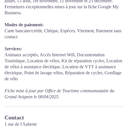
juillet, 15 août, 1er novembre, 11 novembre et 25 décembre.
Fermetures exceptionnelles mises à jour sur la fiche Google My
Business.
Modes de paiement:
Carte bancaire/crédit, Chèque, Espèces, Virement, Paiement sans
contact
Services:
Animaux acceptés, Accès Internet Wifi, Documentation
Touristique, Location de vélos, Kit de réparation cycles, Location
de vélos à assistance électrique, Location de VTT à assistance
électrique, Point de lavage vélos, Réparation de cycles, Gonflage
de vélo
Fiche mise à jour par Office de Tourisme communautaire du
Grand Avignon le 08/04/2025
Contact
1 rue de l'Auberte