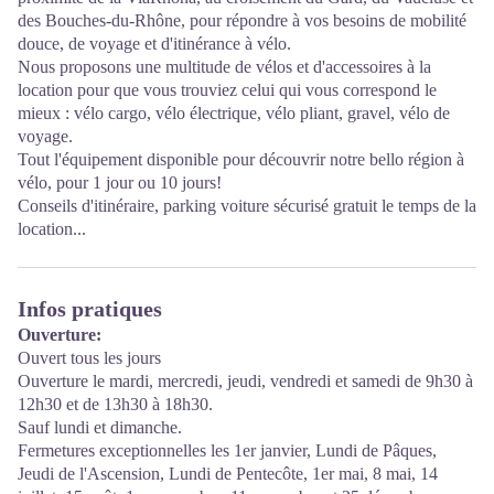
des Bouches-du-Rhône, pour répondre à vos besoins de mobilité
douce, de voyage et d'itinérance à vélo.
Nous proposons une multitude de vélos et d'accessoires à la
location pour que vous trouviez celui qui vous correspond le
mieux : vélo cargo, vélo électrique, vélo pliant, gravel, vélo de
voyage.
Tout l'équipement disponible pour découvrir notre bello région à
vélo, pour 1 jour ou 10 jours!
Conseils d'itinéraire, parking voiture sécurisé gratuit le temps de la
location...
Infos pratiques
Ouverture:
Ouvert tous les jours
Ouverture le mardi, mercredi, jeudi, vendredi et samedi de 9h30 à
12h30 et de 13h30 à 18h30.
Sauf lundi et dimanche.
Fermetures exceptionnelles les 1er janvier, Lundi de Pâques,
Jeudi de l'Ascension, Lundi de Pentecôte, 1er mai, 8 mai, 14