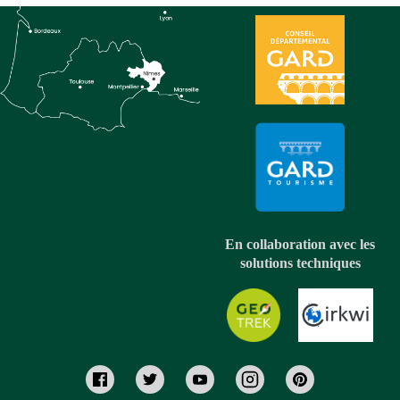
En collaboration avec les
solutions techniques