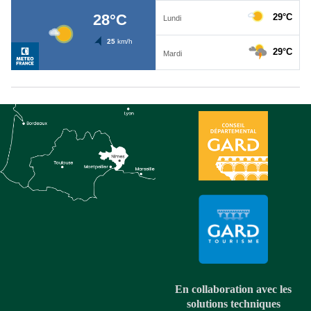
En collaboration avec les
solutions techniques