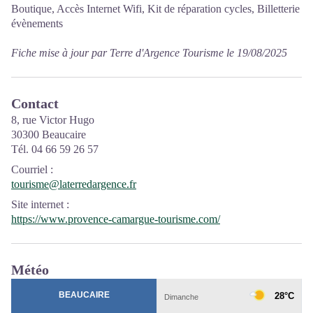
Boutique, Accès Internet Wifi, Kit de réparation cycles, Billetterie
évènements
Fiche mise à jour par Terre d'Argence Tourisme le 19/08/2025
Contact
8, rue Victor Hugo
30300 Beaucaire
Tél. 04 66 59 26 57
Courriel
:
tourisme@laterredargence.fr
Site internet
:
https://www.provence-camargue-tourisme.com/
Météo