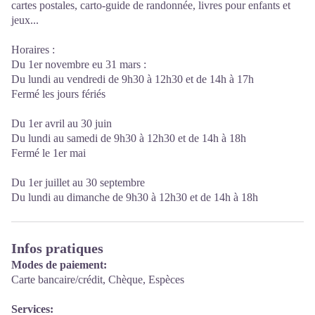
cartes postales, carto-guide de randonnée, livres pour enfants et
jeux...
Horaires :
Du 1er novembre eu 31 mars :
Du lundi au vendredi de 9h30 à 12h30 et de 14h à 17h
Fermé les jours fériés
Du 1er avril au 30 juin
Du lundi au samedi de 9h30 à 12h30 et de 14h à 18h
Fermé le 1er mai
Du 1er juillet au 30 septembre
Du lundi au dimanche de 9h30 à 12h30 et de 14h à 18h
Infos pratiques
Modes de paiement:
Carte bancaire/crédit, Chèque, Espèces
Services: