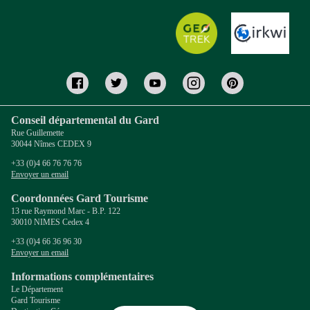
Conseil départemental du Gard
Rue Guillemette
30044 Nîmes CEDEX 9
+33 (0)4 66 76 76 76
Envoyer un email
Coordonnées Gard Tourisme
13 rue Raymond Marc - B.P. 122
30010 NIMES Cedex 4
+33 (0)4 66 36 96 30
Envoyer un email
Informations complémentaires
Le Département
Gard Tourisme