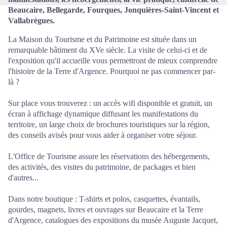
Beaucaire, Bellegarde, Fourques, Jonquières-Saint-Vincent et
Vallabrègues.
La Maison du Tourisme et du Patrimoine est située dans un
remarquable bâtiment du XVe siècle. La visite de celui-ci et de
l'exposition qu'il accueille vous permettront de mieux comprendre
l'histoire de la Terre d'Argence. Pourquoi ne pas commencer par-
là ?
Sur place vous trouverez : un accès wifi disponible et gratuit, un
écran à affichage dynamique diffusant les manifestations du
territoire, un large choix de brochures touristiques sur la région,
des conseils avisés pour vous aider à organiser votre séjour.
L'Office de Tourisme assure les réservations des hébergements,
des activités, des visites du patrimoine, de packages et bien
d'autres...
Dans notre boutique : T-shirts et polos, casquettes, évantails,
gourdes, magnets, livres et ouvrages sur Beaucaire et la Terre
d'Argence, catalogues des expositions du musée Auguste Jacquet,