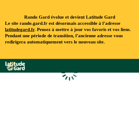
Rando Gard évolue et devient Latitude Gard
Le site rando.gard.fr est désormais accessible à l’adresse
latitudegard.fr
. Pensez à mettre à jour vos favoris et vos liens.
Pendant une période de transition, l’ancienne adresse vous
redirigera automatiquement vers le nouveau site.
Rando Gard
Chargement