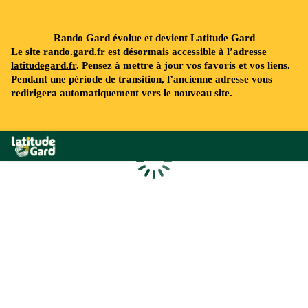
Rando Gard évolue et devient Latitude Gard
Le site rando.gard.fr est désormais accessible à l’adresse
latitudegard.fr
. Pensez à mettre à jour vos favoris et vos liens.
Pendant une période de transition, l’ancienne adresse vous
redirigera automatiquement vers le nouveau site.
Rando Gard
Chargement