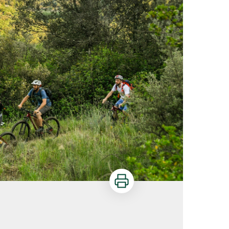
Imprimer