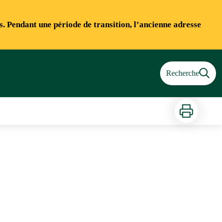
ns. Pendant une période de transition, l’ancienne adresse
Recherche
Imprimer