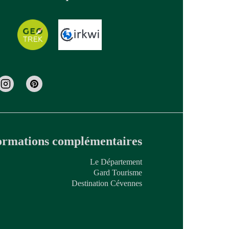
ormations complémentaires
Le Département
Gard Tourisme
Destination Cévennes