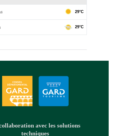
collaboration avec les solutions
techniques