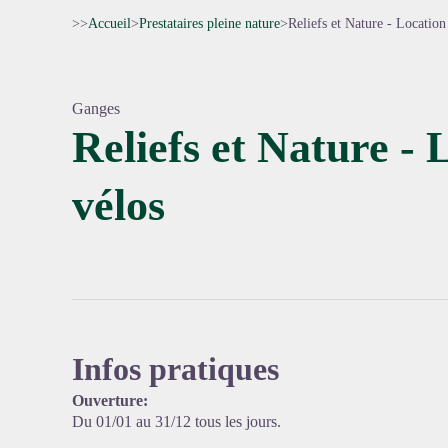
>>
Accueil
>
Prestataires pleine nature
>
Reliefs et Nature - Location
Ganges
Reliefs et Nature - 
vélos
Voir l'
Infos pratiques
Ouverture:
Du 01/01 au 31/12 tous les jours.