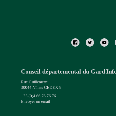
Conseil départemental du Gard
Inf
Rue Guillemette
30044 Nîmes CEDEX 9
+33 (0)4 66 76 76 76
Envoyer un email