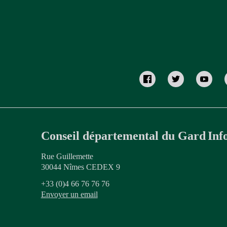
Conseil départemental du Gard
Inf
Rue Guillemette
30044 Nîmes CEDEX 9
+33 (0)4 66 76 76 76
Envoyer un email