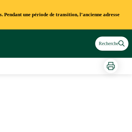
ns. Pendant une période de transition, l’ancienne adresse
Recherche
Imprimer