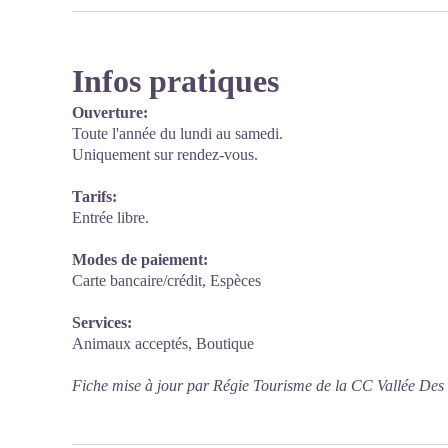
Infos pratiques
Ouverture:
Toute l'année du lundi au samedi.
Uniquement sur rendez-vous.
Tarifs:
Entrée libre.
Modes de paiement:
Carte bancaire/crédit, Espèces
Services:
Animaux acceptés, Boutique
Fiche mise à jour par Régie Tourisme de la CC Vallée Des 