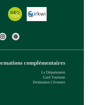
ormations complémentaires
Le Département
Gard Tourisme
Destination Cévennes