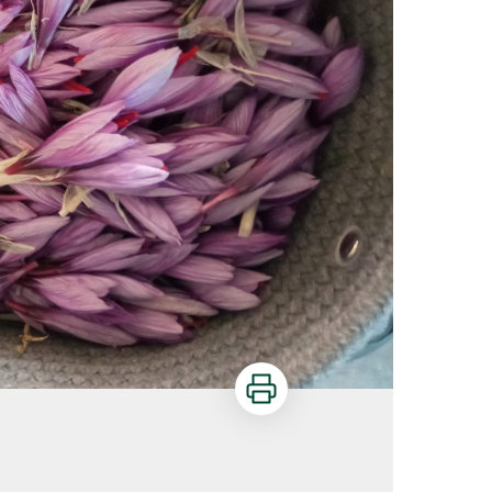
Imprimer