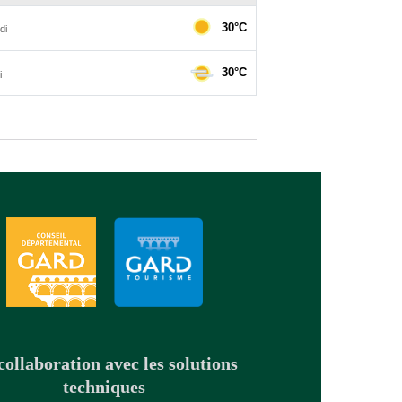
collaboration avec les solutions
techniques