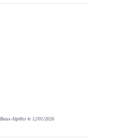
Baux-Alpilles le 12/01/2026