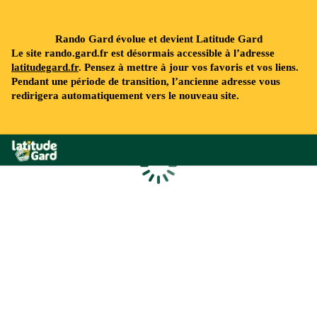
Rando Gard évolue et devient Latitude Gard
Le site rando.gard.fr est désormais accessible à l’adresse
latitudegard.fr
. Pensez à mettre à jour vos favoris et vos liens.
Pendant une période de transition, l’ancienne adresse vous
redirigera automatiquement vers le nouveau site.
Rando Gard
Chargement