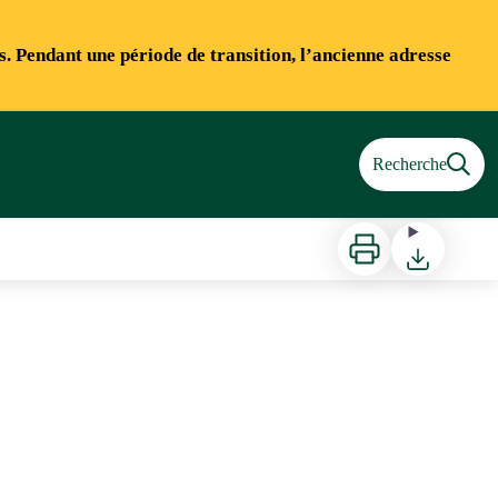
ns. Pendant une période de transition, l’ancienne adresse
Recherche
Imprimer
Télécharger