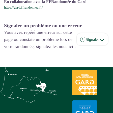
En collaboration avec la FFRandonnée du Gard
https://gard.ffrandonnee.fr/
Signaler un problème ou une erreur
Vous avez repéré une erreur sur cette
page ou constaté un problème lors de
Signaler
votre randonnée, signalez-les nous ici :