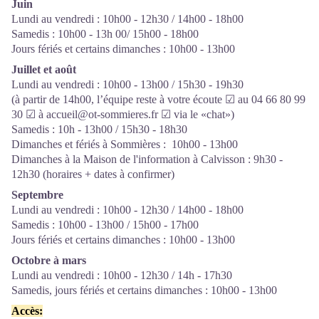
Juin
Lundi au vendredi : 10h00 - 12h30 / 14h00 - 18h00
Samedis : 10h00 - 13h 00/ 15h00 - 18h00
Jours fériés et certains dimanches : 10h00 - 13h00
Juillet et août
Lundi au vendredi : 10h00 - 13h00 / 15h30 - 19h30
(à partir de 14h00, l’équipe reste à votre écoute ☑ au 04 66 80 99
30 ☑ à accueil@ot-sommieres.fr ☑ via le «chat»)
Samedis : 10h - 13h00 / 15h30 - 18h30
Dimanches et fériés à Sommières : 10h00 - 13h00
Dimanches à la Maison de l'information à Calvisson : 9h30 -
12h30 (horaires + dates à confirmer)
Septembre
Lundi au vendredi : 10h00 - 12h30 / 14h00 - 18h00
Samedis : 10h00 - 13h00 / 15h00 - 17h00
Jours fériés et certains dimanches : 10h00 - 13h00
Octobre à mars
Lundi au vendredi : 10h00 - 12h30 / 14h - 17h30
Samedis, jours fériés et certains dimanches : 10h00 - 13h00
Accès: