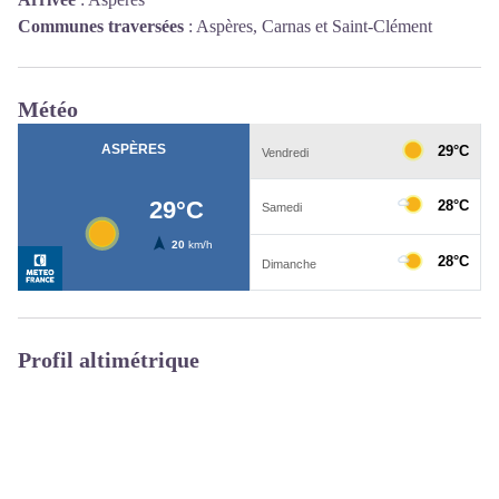
Communes traversées
:
Aspères, Carnas et Saint-Clément
Météo
Profil altimétrique