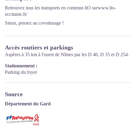
Retrouvez tous les transports en commun liO sur
www.lio-
occitanie.fr/
Sinon, pensez au covoiturage !
Accès routiers et parkings
Aspères à 35 km à l'ouest de Nîmes par les D 40, D 35 et D 254.
Stationnement :
Parking du foyer
Source
Département du Gard