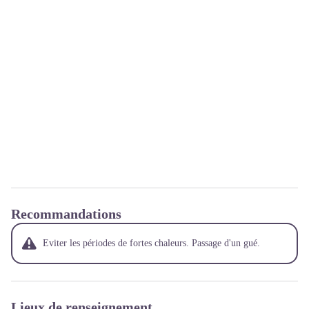
Recommandations
Eviter les périodes de fortes chaleurs. Passage d'un gué.
Lieux de renseignement